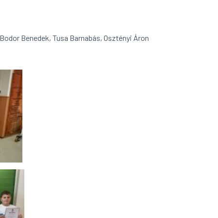
s, Bodor Benedek, Tusa Barnabás, Osztényi Áron