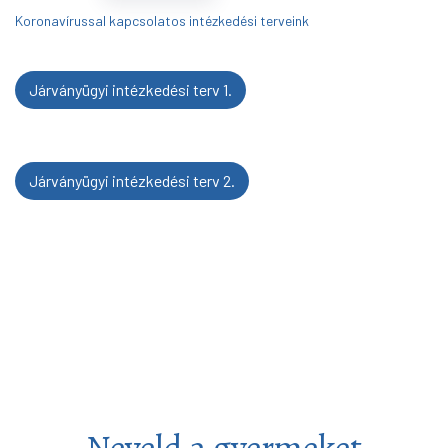
Koronavírussal kapcsolatos intézkedési terveink
Járványügyi intézkedési terv 1.
Járványügyi intézkedési terv 2.
Neveld a gyermeket