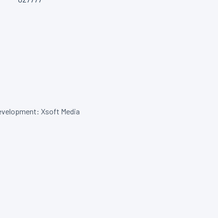
velopment: Xsoft Media