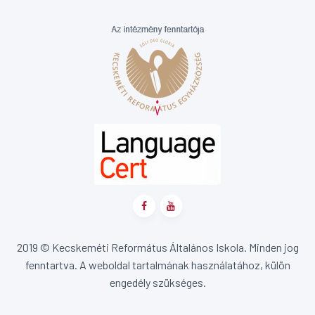
2019 © Kecskeméti Református Általános Iskola. Minden jog
fenntartva. A weboldal tartalmának használatához, külön
engedély szükséges.