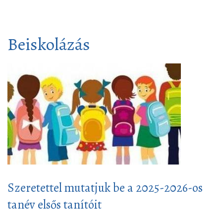
Beiskolázás
Szeretettel mutatjuk be a 2025-2026-os
tanév elsős tanítóit