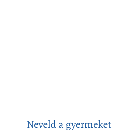
Neveld a gyermeket